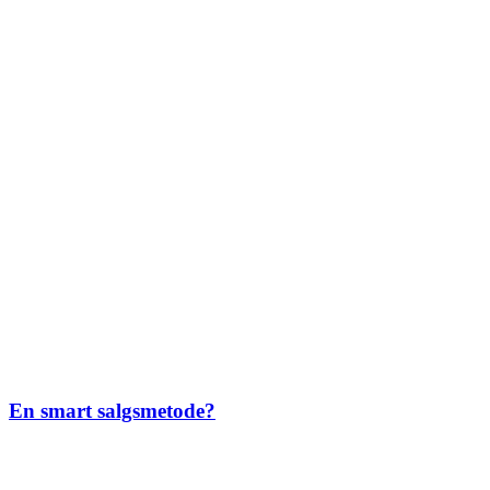
En smart salgsmetode?