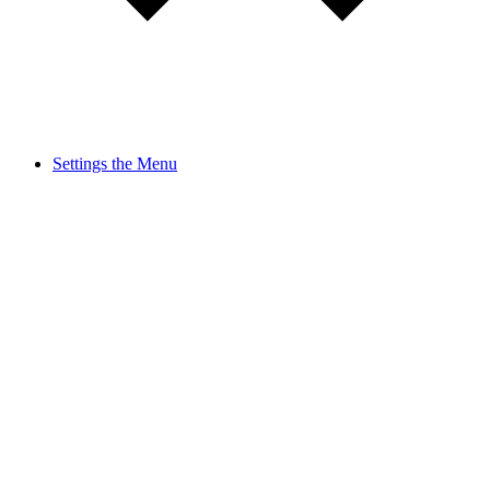
Settings the Menu