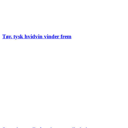
Tør, tysk hvidvin vinder frem