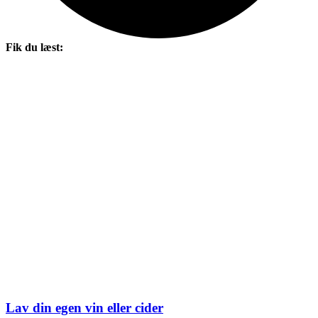
Fik du læst:
Lav din egen vin eller cider