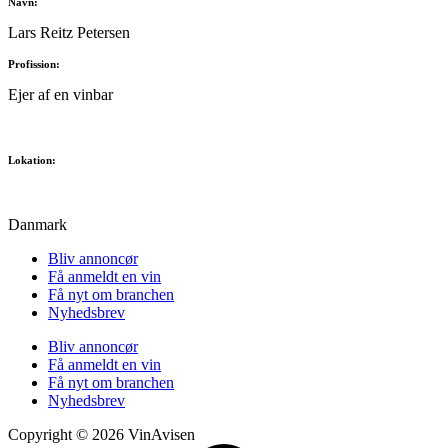
Navn:
Lars Reitz Petersen
Profission:
Ejer af en vinbar
Lokation:
Danmark
Bliv annoncør
Få anmeldt en vin
Få nyt om branchen
Nyhedsbrev
Bliv annoncør
Få anmeldt en vin
Få nyt om branchen
Nyhedsbrev
Copyright © 2026 VinAvisen