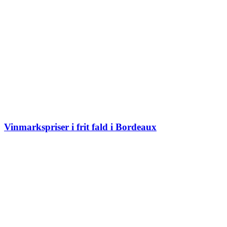
Vinmarkspriser i frit fald i Bordeaux