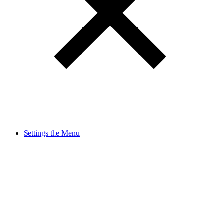
Settings the Menu