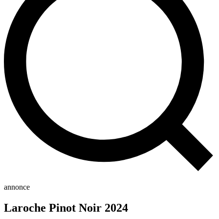
annonce
Laroche Pinot Noir 2024