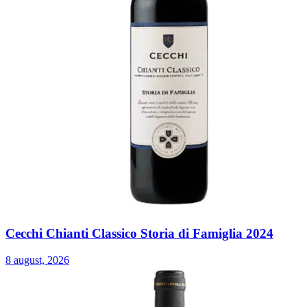
Cecchi Chianti Classico Storia di Famiglia 2024
8 august, 2026