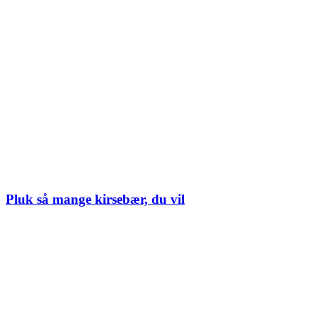
Pluk så mange kirsebær, du vil