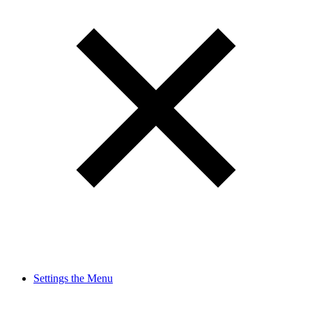
Settings the Menu