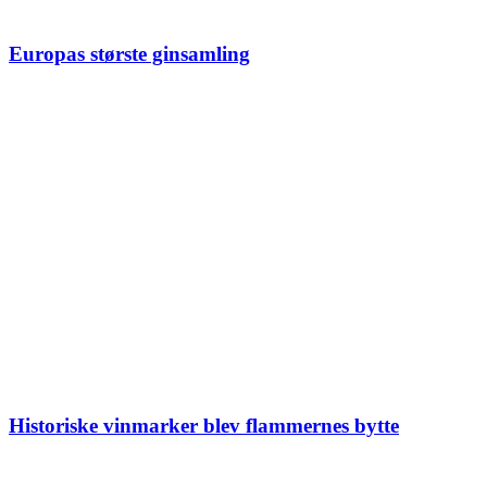
Europas største ginsamling
Historiske vinmarker blev flammernes bytte