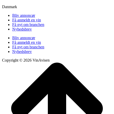
Danmark
Bliv annoncør
Få anmeldt en vin
Få nyt om branchen
Nyhedsbrev
Bliv annoncør
Få anmeldt en vin
Få nyt om branchen
Nyhedsbrev
Copyright © 2026 VinAvisen