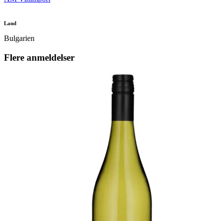
Land
Bulgarien
Flere anmeldelser