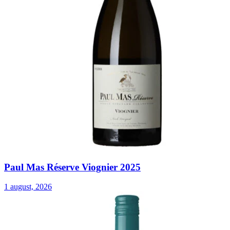
Paul Mas Réserve Viognier 2025
1 august, 2026