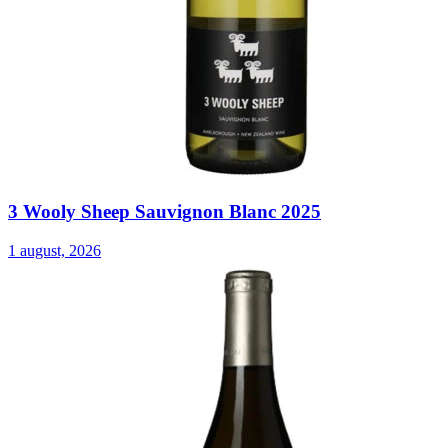
3 Wooly Sheep Sauvignon Blanc 2025
1 august, 2026