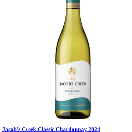
Jacob’s Creek Classic Chardonnay 2024