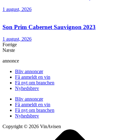
1 august, 2026
Son Prim Cabernet Sauvignon 2023
1 august, 2026
Forrige
Næste
annonce
Bliv annoncør
Få anmeldt en vin
Få nyt om branchen
Nyhedsbrev
Bliv annoncør
Få anmeldt en vin
Få nyt om branchen
Nyhedsbrev
Copyright © 2026 VinAvisen