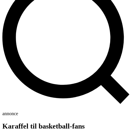
annonce
Karaffel til basketball-fans