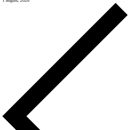
1 august, 2026