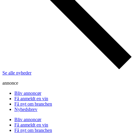
Se alle nyheder
annonce
Bliv annoncør
Få anmeldt en vin
Få nyt om branchen
Nyhedsbrev
Bliv annoncør
Få anmeldt en vin
Få nyt om branchen