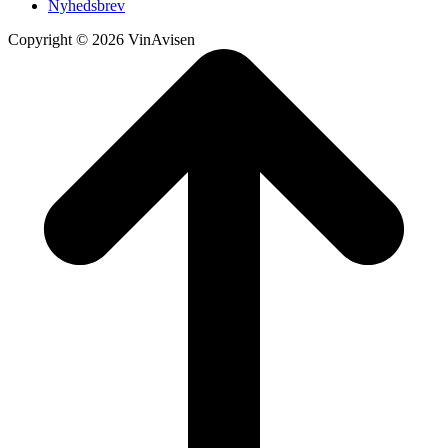
Nyhedsbrev
Copyright © 2026 VinAvisen