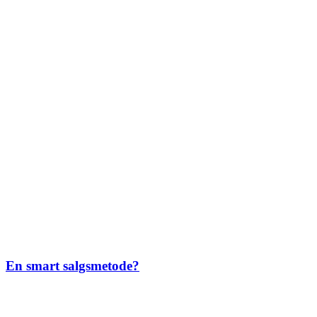
En smart salgsmetode?