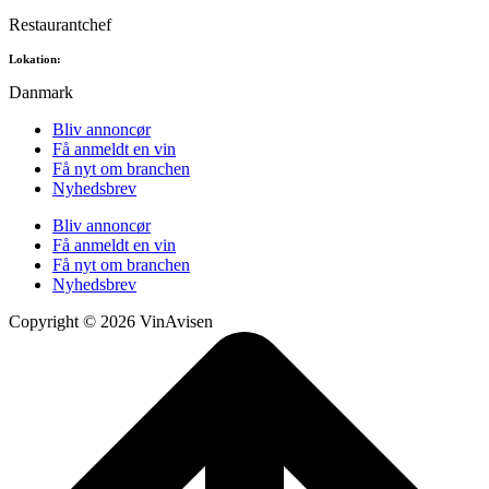
Restaurantchef
Lokation:
Danmark
Bliv annoncør
Få anmeldt en vin
Få nyt om branchen
Nyhedsbrev
Bliv annoncør
Få anmeldt en vin
Få nyt om branchen
Nyhedsbrev
Copyright © 2026 VinAvisen