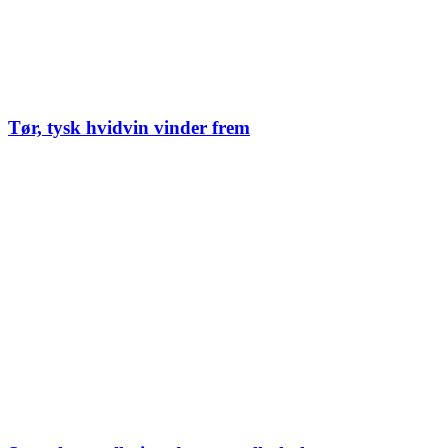
Tør, tysk hvidvin vinder frem