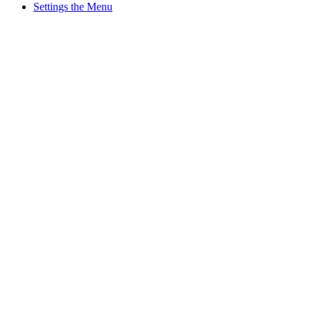
Settings the Menu