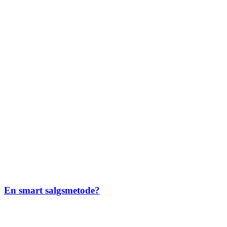
En smart salgsmetode?