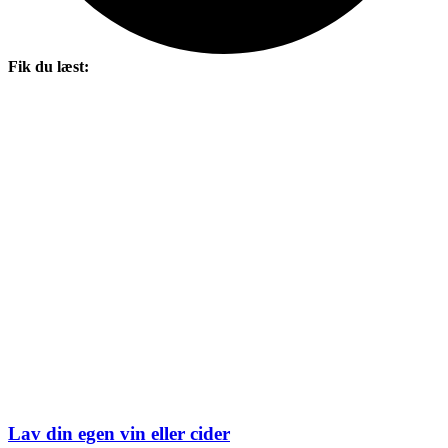
Fik du læst:
Lav din egen vin eller cider