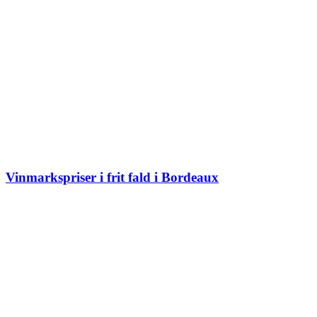
Vinmarkspriser i frit fald i Bordeaux