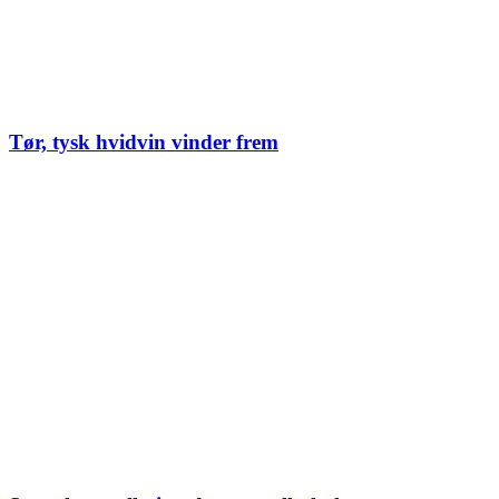
Tør, tysk hvidvin vinder frem