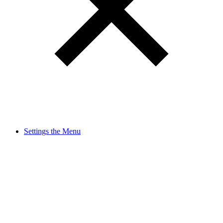
Settings the Menu