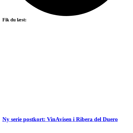
Fik du læst:
Ny serie postkort: VinAvisen i Ribera del Duero