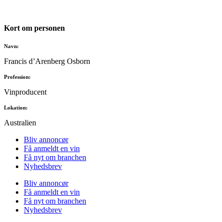
Kort om personen
Navn:
Francis d’Arenberg Osborn
Profession:
Vinproducent
Lokation:
Australien
Bliv annoncør
Få anmeldt en vin
Få nyt om branchen
Nyhedsbrev
Bliv annoncør
Få anmeldt en vin
Få nyt om branchen
Nyhedsbrev