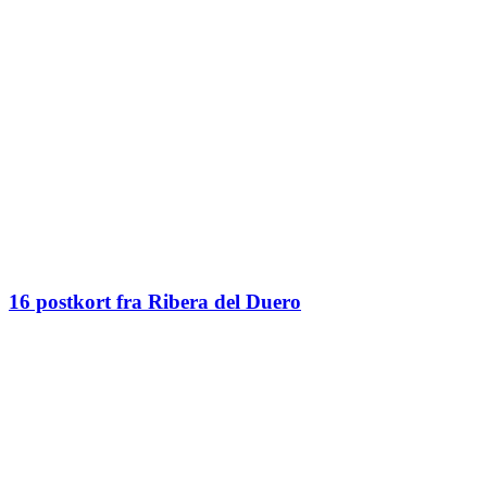
16 postkort fra Ribera del Duero