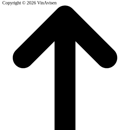
Copyright © 2026 VinAvisen