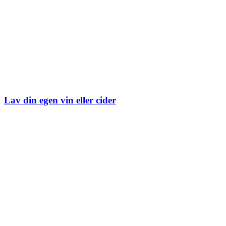
Lav din egen vin eller cider