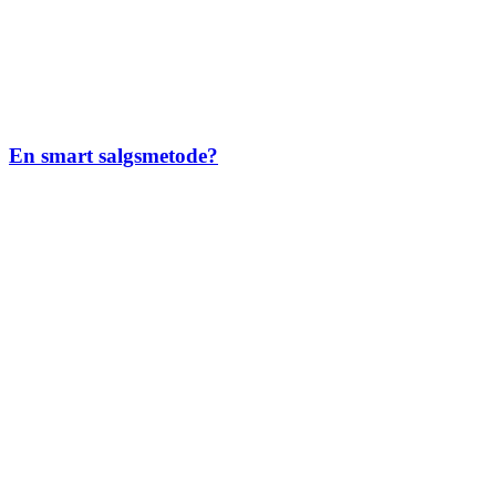
En smart salgsmetode?