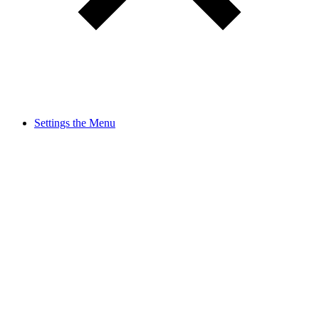
Settings the Menu