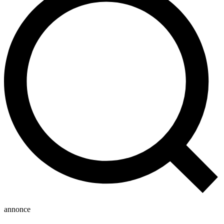
annonce