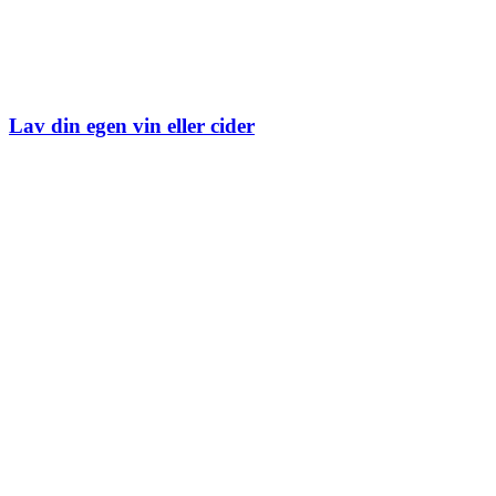
Lav din egen vin eller cider