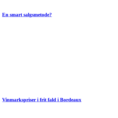
En smart salgsmetode?
Vinmarkspriser i frit fald i Bordeaux