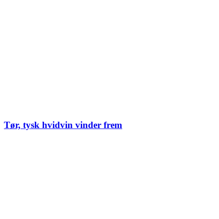
Tør, tysk hvidvin vinder frem