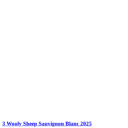
3 Wooly Sheep Sauvignon Blanc 2025