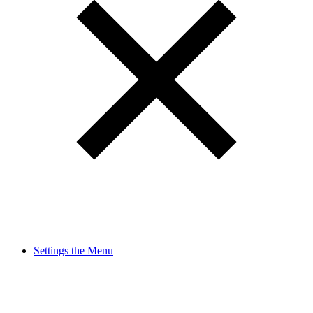
Settings the Menu