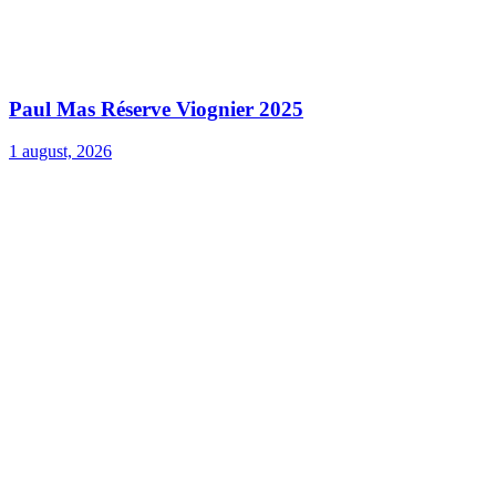
Paul Mas Réserve Viognier 2025
1 august, 2026