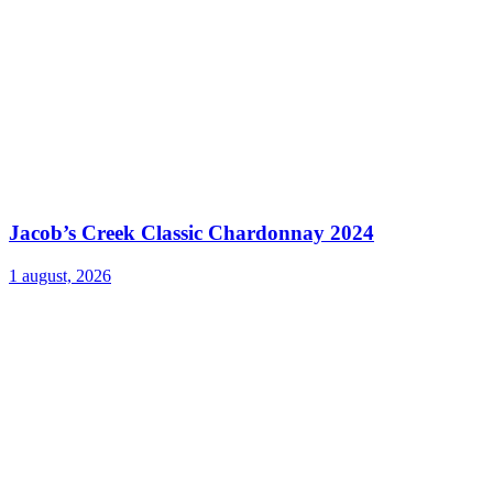
Jacob’s Creek Classic Chardonnay 2024
1 august, 2026