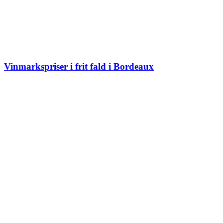
Vinmarkspriser i frit fald i Bordeaux