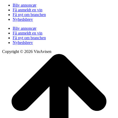
Bliv annoncør
Få anmeldt en vin
Få nyt om branchen
Nyhedsbrev
Bliv annoncør
Få anmeldt en vin
Få nyt om branchen
Nyhedsbrev
Copyright © 2026 VinAvisen