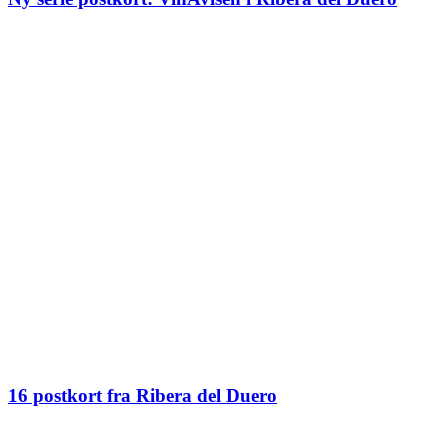
16 postkort fra Ribera del Duero