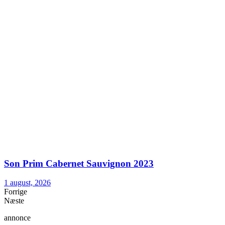
Son Prim Cabernet Sauvignon 2023
1 august, 2026
Forrige
Næste
annonce