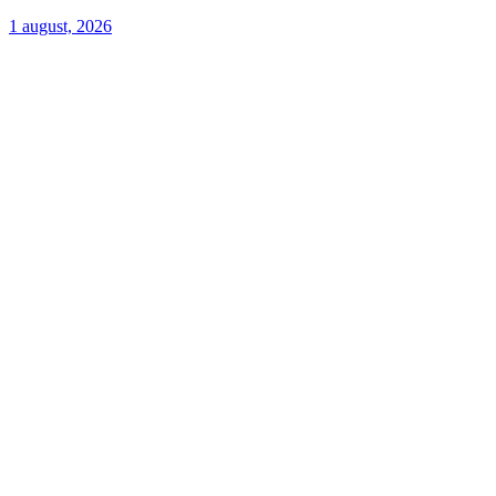
1 august, 2026