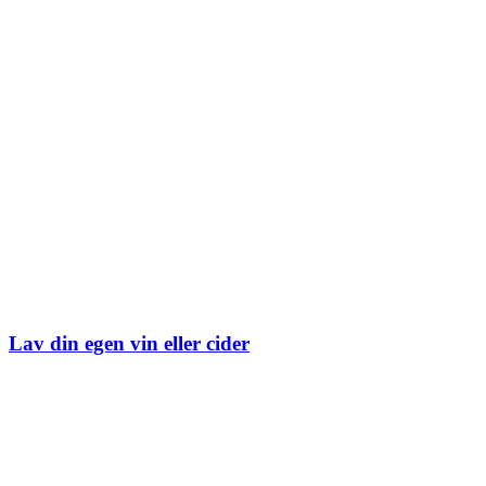
Lav din egen vin eller cider