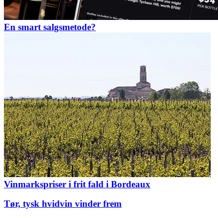
En smart salgsmetode?
Vinmarkspriser i frit fald i Bordeaux
Tør, tysk hvidvin vinder frem