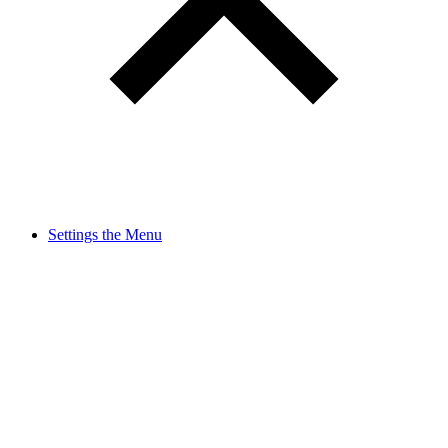
Settings the Menu