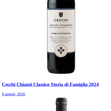
Cecchi Chianti Classico Storia di Famiglia 2024
8 august, 2026