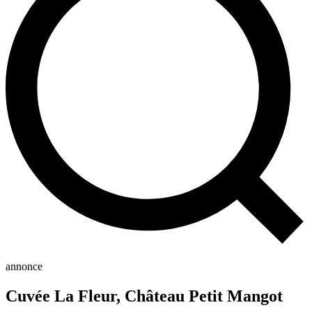
annonce
Cuvée La Fleur, Château Petit Mangot