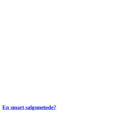
En smart salgsmetode?