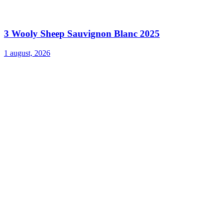
3 Wooly Sheep Sauvignon Blanc 2025
1 august, 2026