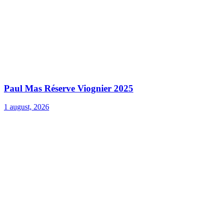
Paul Mas Réserve Viognier 2025
1 august, 2026