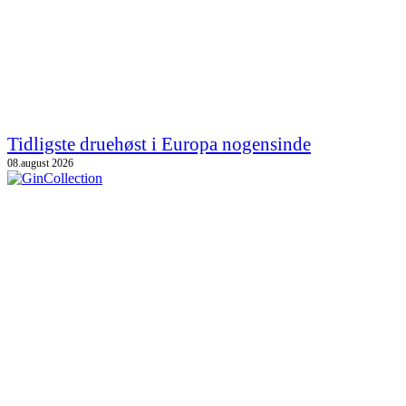
Tidligste druehøst i Europa nogensinde
08.august 2026