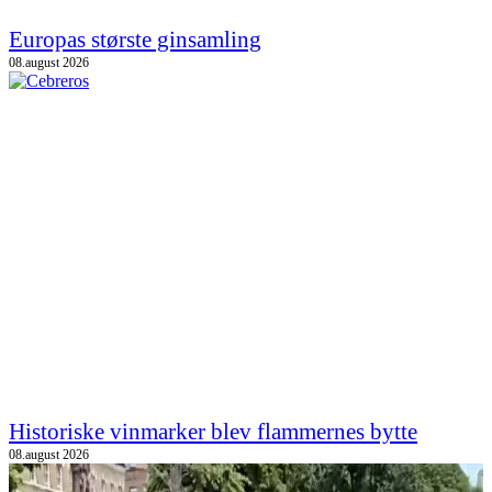
Europas største ginsamling
08.august 2026
Historiske vinmarker blev flammernes bytte
08.august 2026