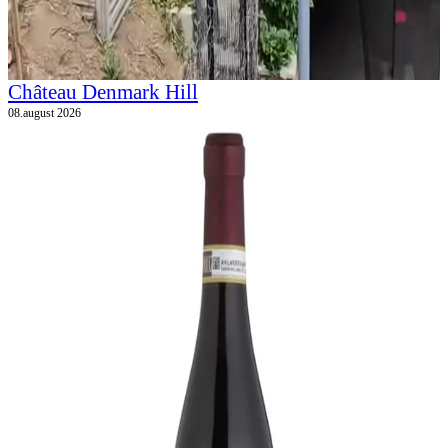
Château Denmark Hill
08.august 2026