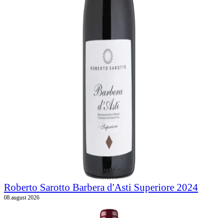
Roberto Sarotto Barbera d'Asti Superiore 2024
08.august 2026