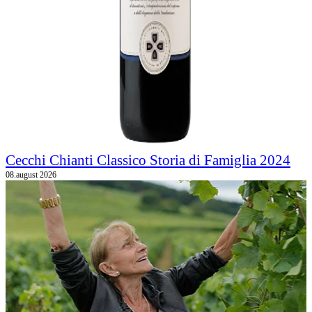
Cecchi Chianti Classico Storia di Famiglia 2024
08.august 2026