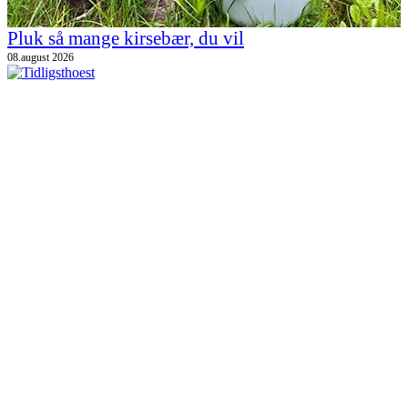
Pluk så mange kirsebær, du vil
08.august 2026