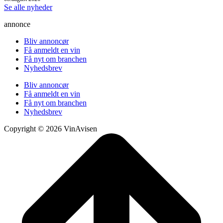
Se alle nyheder
annonce
Bliv annoncør
Få anmeldt en vin
Få nyt om branchen
Nyhedsbrev
Bliv annoncør
Få anmeldt en vin
Få nyt om branchen
Nyhedsbrev
Copyright © 2026 VinAvisen