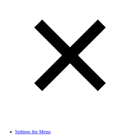
Settings the Menu