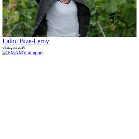
Lalou Bize-Leroy
08.august 2026