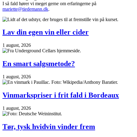
I så fald hører vi meget gerne om erfaringerne på
mariette@tiedemann.dk
.
Lav din egen vin eller cider
1 august, 2026
En smart salgsmetode?
1 august, 2026
Vinmarkspriser i frit fald i Bordeaux
1 august, 2026
Tør, tysk hvidvin vinder frem