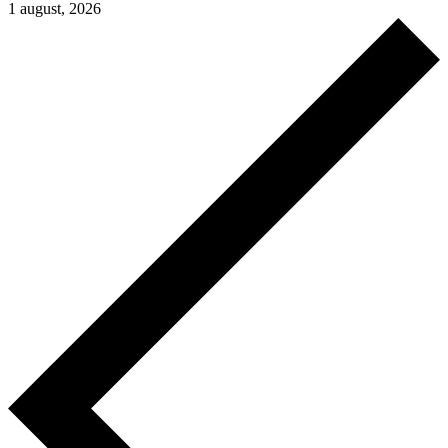
1 august, 2026