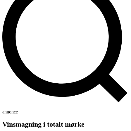
annonce
Vinsmagning i totalt mørke