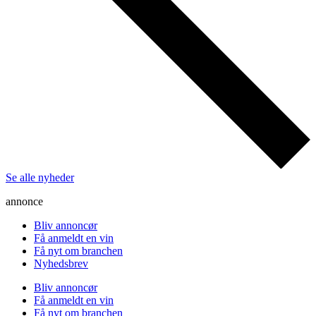
Se alle nyheder
annonce
Bliv annoncør
Få anmeldt en vin
Få nyt om branchen
Nyhedsbrev
Bliv annoncør
Få anmeldt en vin
Få nyt om branchen