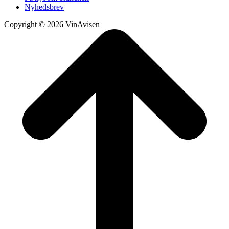
Nyhedsbrev
Copyright © 2026 VinAvisen