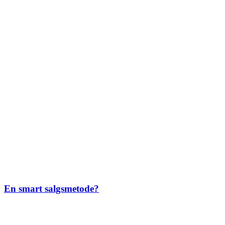
En smart salgsmetode?