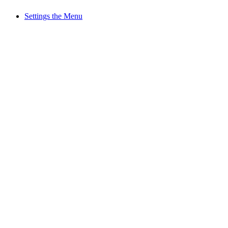
Settings the Menu