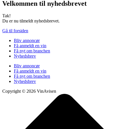
Velkommen til nyhedsbrevet
Tak!
Du er nu tilmeldt nyhedsbrevet.
Gå til forsiden
Bliv annoncør
Få anmeldt en vin
Få nyt om branchen
Nyhedsbrev
Bliv annoncør
Få anmeldt en vin
Få nyt om branchen
Nyhedsbrev
Copyright © 2026 VinAvisen