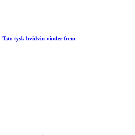
Tør, tysk hvidvin vinder frem