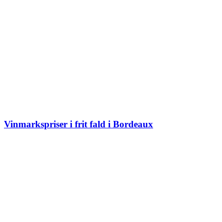
Vinmarkspriser i frit fald i Bordeaux