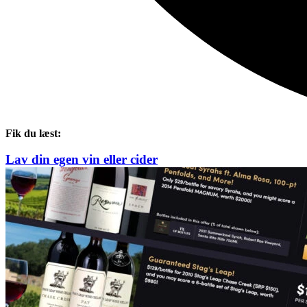
Fik du læst:
Lav din egen vin eller cider