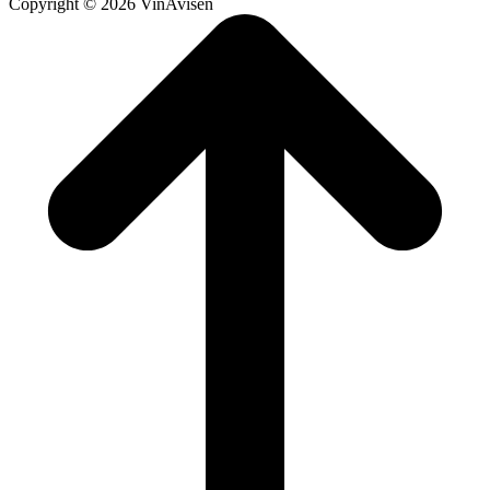
Copyright © 2026 VinAvisen