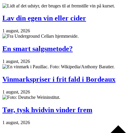
Lav din egen vin eller cider
1 august, 2026
En smart salgsmetode?
1 august, 2026
Vinmarkspriser i frit fald i Bordeaux
1 august, 2026
Tør, tysk hvidvin vinder frem
1 august, 2026