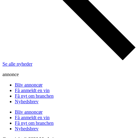
Se alle nyheder
annonce
Bliv annoncør
Få anmeldt en vin
Få nyt om branchen
Nyhedsbrev
Bliv annoncør
Få anmeldt en vin
Få nyt om branchen
Nyhedsbrev