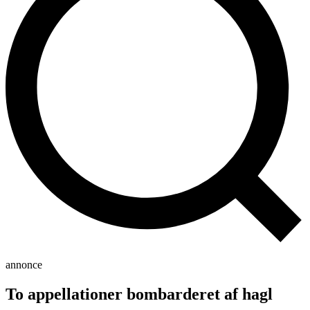
annonce
To appellationer bombarderet af hagl