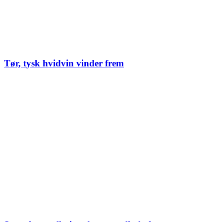
Tør, tysk hvidvin vinder frem