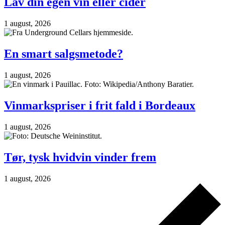
Lav din egen vin eller cider
1 august, 2026
En smart salgsmetode?
1 august, 2026
Vinmarkspriser i frit fald i Bordeaux
1 august, 2026
Tør, tysk hvidvin vinder frem
1 august, 2026