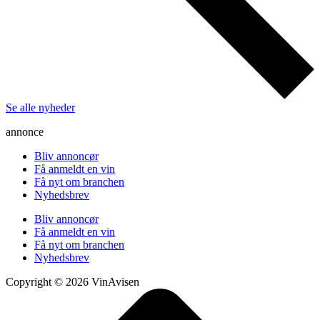
Se alle nyheder
annonce
Bliv annoncør
Få anmeldt en vin
Få nyt om branchen
Nyhedsbrev
Bliv annoncør
Få anmeldt en vin
Få nyt om branchen
Nyhedsbrev
Copyright © 2026 VinAvisen