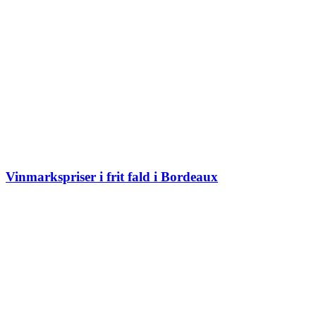
Vinmarkspriser i frit fald i Bordeaux