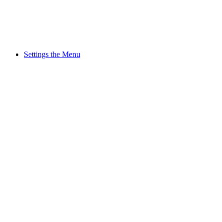
Settings the Menu