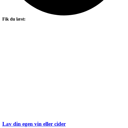
Fik du læst:
Lav din egen vin eller cider