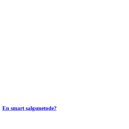
En smart salgsmetode?