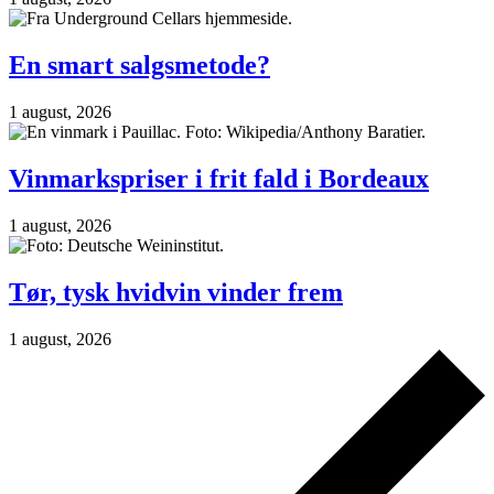
En smart salgsmetode?
1 august, 2026
Vinmarkspriser i frit fald i Bordeaux
1 august, 2026
Tør, tysk hvidvin vinder frem
1 august, 2026