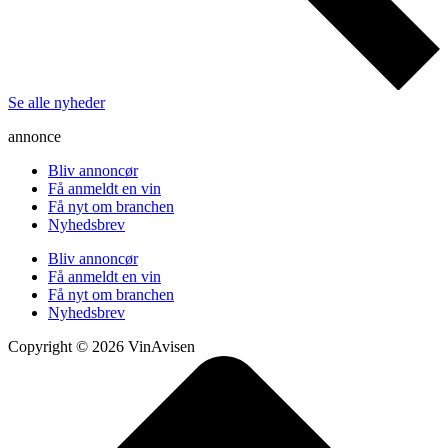
Se alle nyheder
annonce
Bliv annoncør
Få anmeldt en vin
Få nyt om branchen
Nyhedsbrev
Bliv annoncør
Få anmeldt en vin
Få nyt om branchen
Nyhedsbrev
Copyright © 2026 VinAvisen