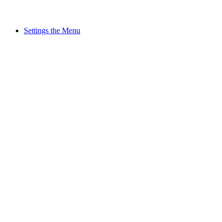
Settings the Menu