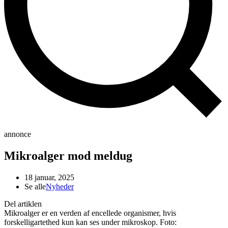
annonce
Mikroalger mod meldug
18 januar, 2025
Se alle
Nyheder
Del artiklen
Mikroalger er en verden af encellede organismer, hvis
forskelligartethed kun kan ses under mikroskop. Foto: