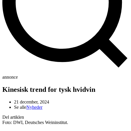
annonce
Kinesisk trend for tysk hvidvin
21 december, 2024
Se alle
Nyheder
Del artiklen
Foto: DWI, Deutsches Weininstitut.