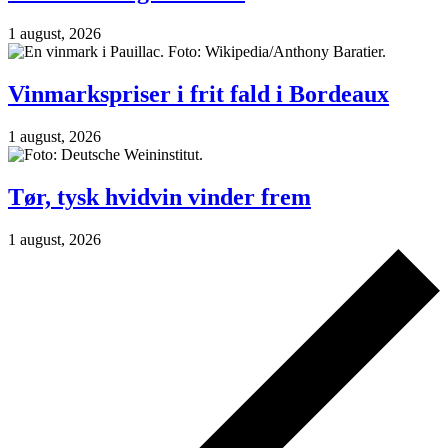
1 august, 2026
Vinmarkspriser i frit fald i Bordeaux
1 august, 2026
Tør, tysk hvidvin vinder frem
1 august, 2026