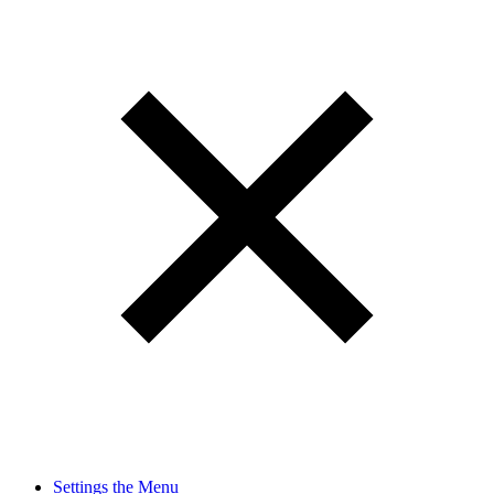
Settings the Menu