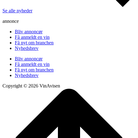
Se alle nyheder
annonce
Bliv annoncør
Få anmeldt en vin
Få nyt om branchen
Nyhedsbrev
Bliv annoncør
Få anmeldt en vin
Få nyt om branchen
Nyhedsbrev
Copyright © 2026 VinAvisen