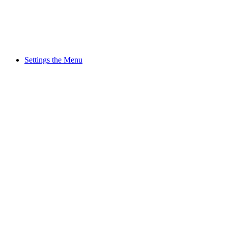
Settings the Menu