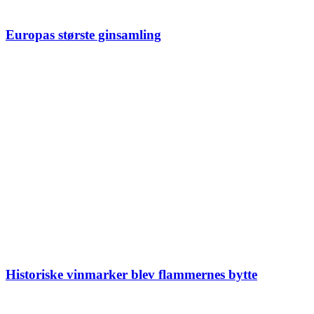
Europas største ginsamling
Historiske vinmarker blev flammernes bytte