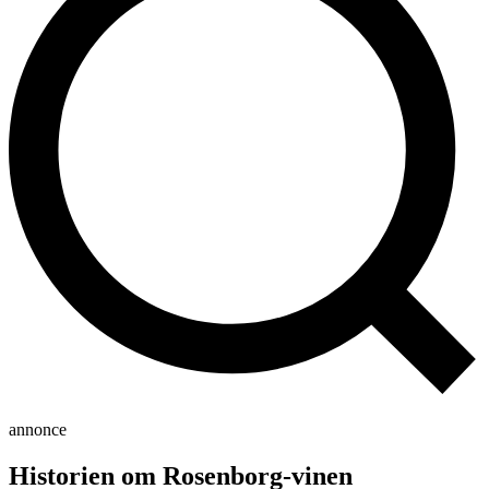
annonce
Historien om Rosenborg-vinen