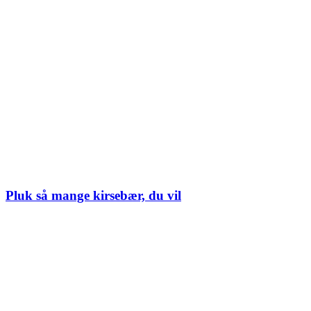
Pluk så mange kirsebær, du vil