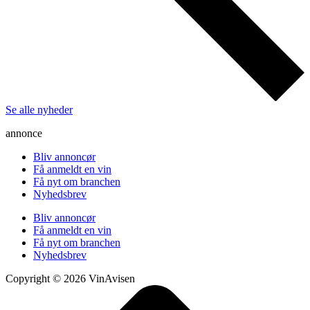
Se alle nyheder
annonce
Bliv annoncør
Få anmeldt en vin
Få nyt om branchen
Nyhedsbrev
Bliv annoncør
Få anmeldt en vin
Få nyt om branchen
Nyhedsbrev
Copyright © 2026 VinAvisen