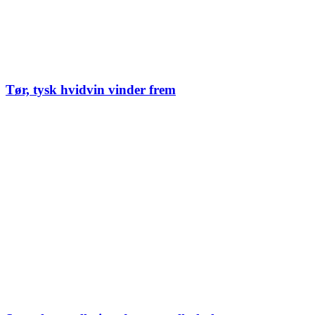
Tør, tysk hvidvin vinder frem