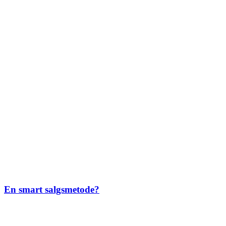
En smart salgsmetode?