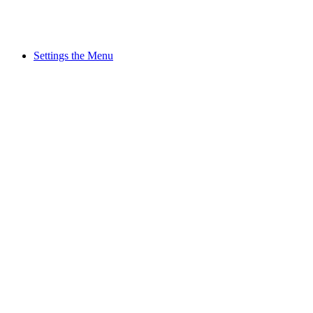
Settings the Menu