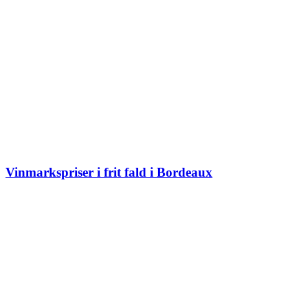
Vinmarkspriser i frit fald i Bordeaux