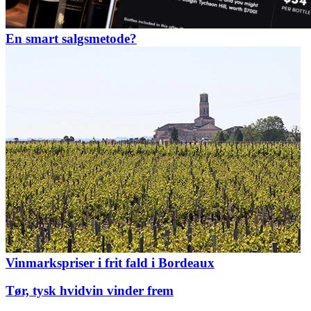
En smart salgsmetode?
Vinmarkspriser i frit fald i Bordeaux
Tør, tysk hvidvin vinder frem