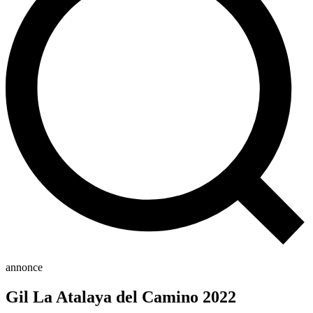
annonce
Gil La Atalaya del Camino 2022