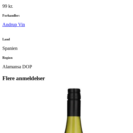
99 kr.
Forhandler:
Andrup Vin
Land
Spanien
Region
Alamansa DOP
Flere anmeldelser