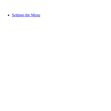
Settings the Menu