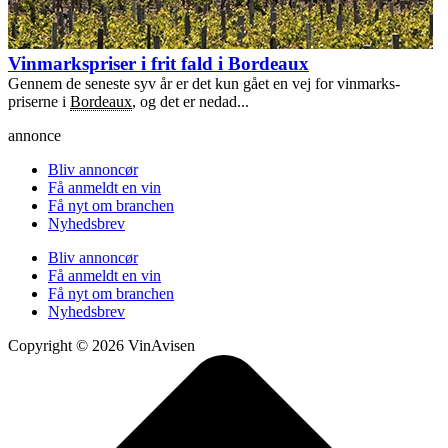
Vinmarkspriser i frit fald i Bordeaux
Gennem de seneste syv år er det kun gået en vej for vinmarks-
priserne i
Bordeaux
, og det er nedad...
annonce
Bliv annoncør
Få anmeldt en vin
Få nyt om branchen
Nyhedsbrev
Bliv annoncør
Få anmeldt en vin
Få nyt om branchen
Nyhedsbrev
Copyright © 2026 VinAvisen