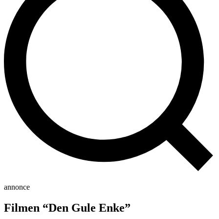
annonce
Filmen “Den Gule Enke”