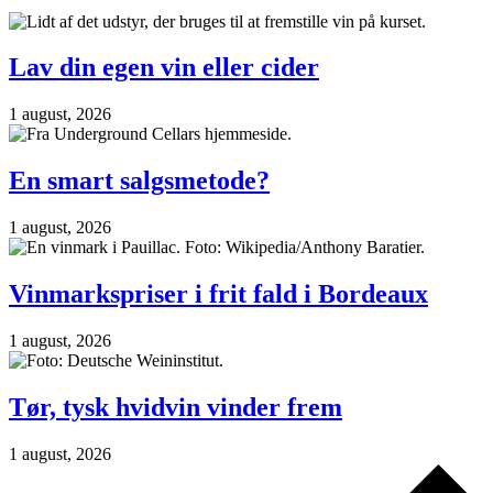
Lav din egen vin eller cider
1 august, 2026
En smart salgsmetode?
1 august, 2026
Vinmarkspriser i frit fald i Bordeaux
1 august, 2026
Tør, tysk hvidvin vinder frem
1 august, 2026