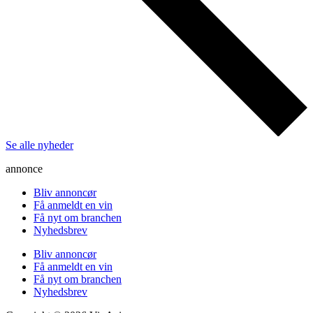
Se alle nyheder
annonce
Bliv annoncør
Få anmeldt en vin
Få nyt om branchen
Nyhedsbrev
Bliv annoncør
Få anmeldt en vin
Få nyt om branchen
Nyhedsbrev