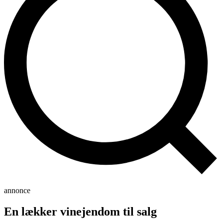
annonce
En lækker vinejendom til salg