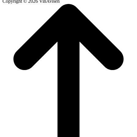
Copyright © 2026 VinAvisen