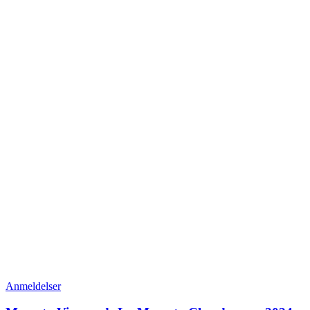
Anmeldelser