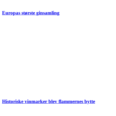
Europas største ginsamling
Historiske vinmarker blev flammernes bytte