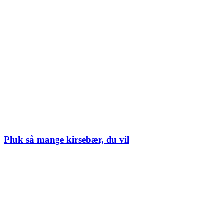
Pluk så mange kirsebær, du vil