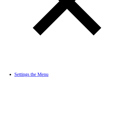
Settings the Menu