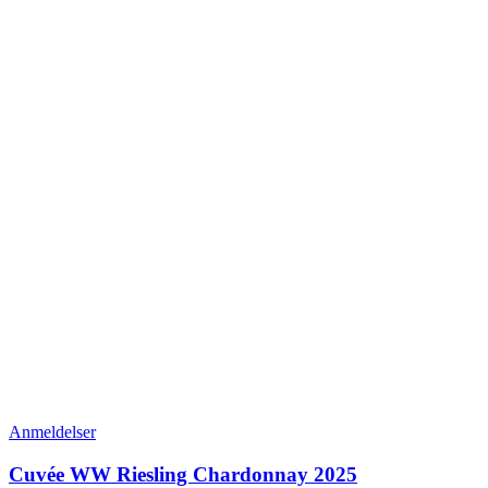
Anmeldelser
Cuvée WW Riesling Chardonnay 2025