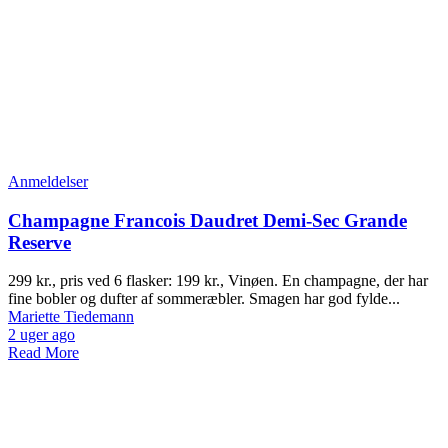
Anmeldelser
Champagne Francois Daudret Demi-Sec Grande
Reserve
299 kr., pris ved 6 flasker: 199 kr., Vinøen. En champagne, der har
fine bobler og dufter af sommeræbler. Smagen har god fylde...
Mariette Tiedemann
2 uger ago
Read More