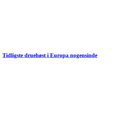
Tidligste druehøst i Europa nogensinde