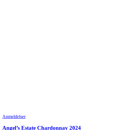
Anmeldelser
Angel’s Estate Chardonnay 2024