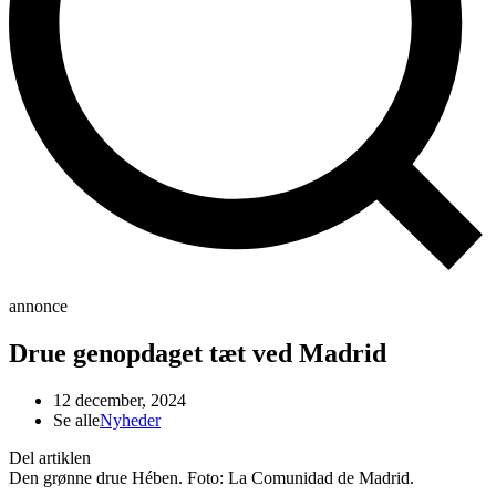
annonce
Drue genopdaget tæt ved Madrid
12 december, 2024
Se alle
Nyheder
Del artiklen
Den grønne drue Hében. Foto: La Comunidad de Madrid.