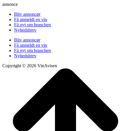
annonce
Bliv annoncør
Få anmeldt en vin
Få nyt om branchen
Nyhedsbrev
Bliv annoncør
Få anmeldt en vin
Få nyt om branchen
Nyhedsbrev
Copyright © 2026 VinAvisen