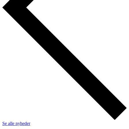
Se alle nyheder