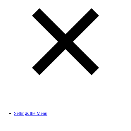
Settings the Menu