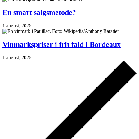
En smart salgsmetode?
1 august, 2026
Vinmarkspriser i frit fald i Bordeaux
1 august, 2026