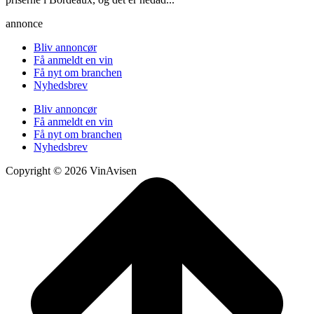
annonce
Bliv annoncør
Få anmeldt en vin
Få nyt om branchen
Nyhedsbrev
Bliv annoncør
Få anmeldt en vin
Få nyt om branchen
Nyhedsbrev
Copyright © 2026 VinAvisen