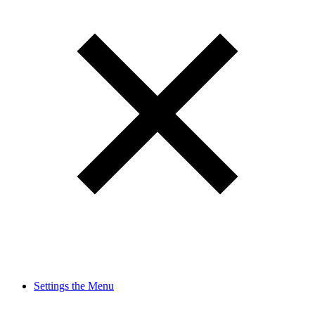
Settings the Menu