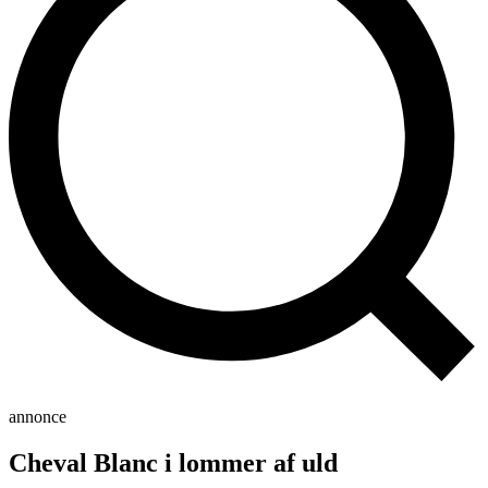
annonce
Cheval Blanc i lommer af uld