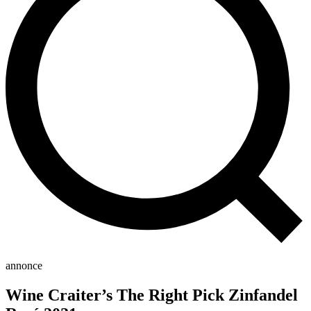
annonce
Wine Craiter’s The Right Pick Zinfandel