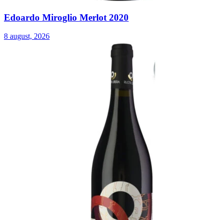
Edoardo Miroglio Merlot 2020
8 august, 2026