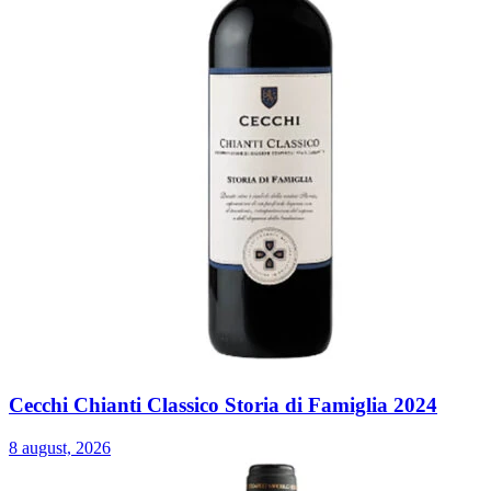
Cecchi Chianti Classico Storia di Famiglia 2024
8 august, 2026