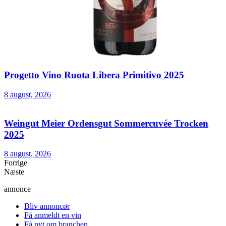
Progetto Vino Ruota Libera Primitivo 2025
8 august, 2026
Weingut Meier Ordensgut Sommercuvée Trocken
2025
8 august, 2026
Forrige
Næste
annonce
Bliv annoncør
Få anmeldt en vin
Få nyt om branchen