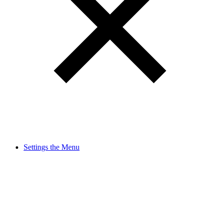
Settings the Menu