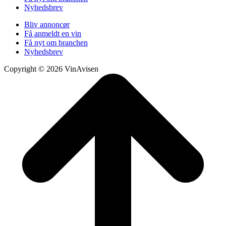
Nyhedsbrev
Bliv annoncør
Få anmeldt en vin
Få nyt om branchen
Nyhedsbrev
Copyright © 2026 VinAvisen