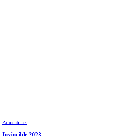
Anmeldelser
Invincible 2023