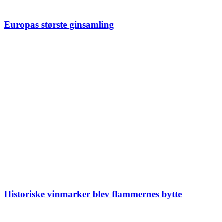
Europas største ginsamling
Historiske vinmarker blev flammernes bytte