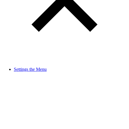
Settings the Menu