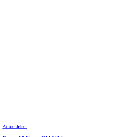
Anmeldelser