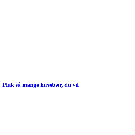
Pluk så mange kirsebær, du vil