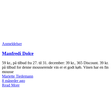
Anmeldelser
Manfredi Dolce
59 kr., på tilbud fra 27. til 31. december: 39 kr., 365 Discount. 39 kr.
på tilbud for denne mousserende vin er et godt køb. Vinen har en fin
mousse
Mariette Tiedemann
8 måneder ago
Read More