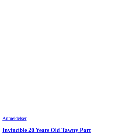
Anmeldelser
Invincible 20 Years Old Tawny Port