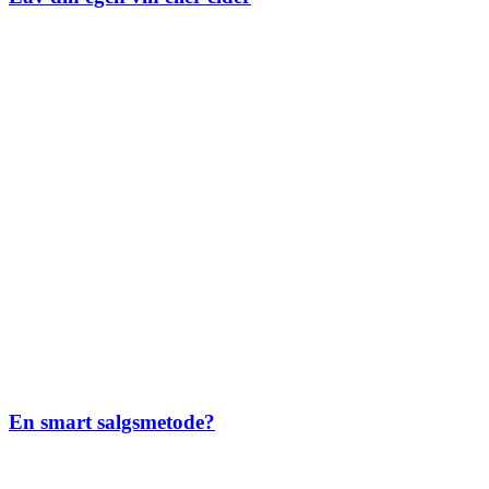
En smart salgsmetode?