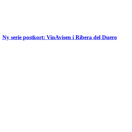
Ny serie postkort: VinAvisen i Ribera del Duero