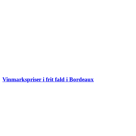
Vinmarkspriser i frit fald i Bordeaux