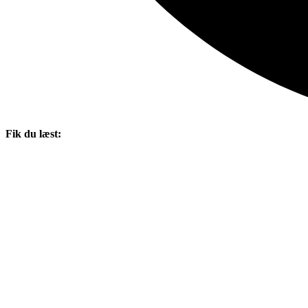
Fik du læst: