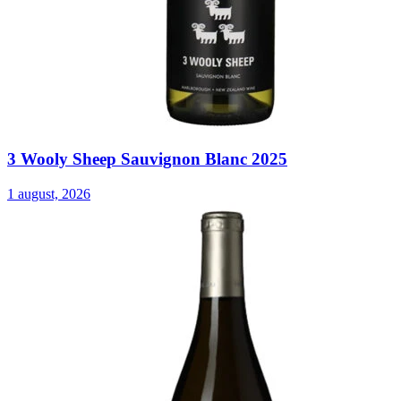
3 Wooly Sheep Sauvignon Blanc 2025
1 august, 2026