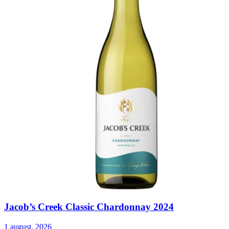
Jacob’s Creek Classic Chardonnay 2024
1 august, 2026