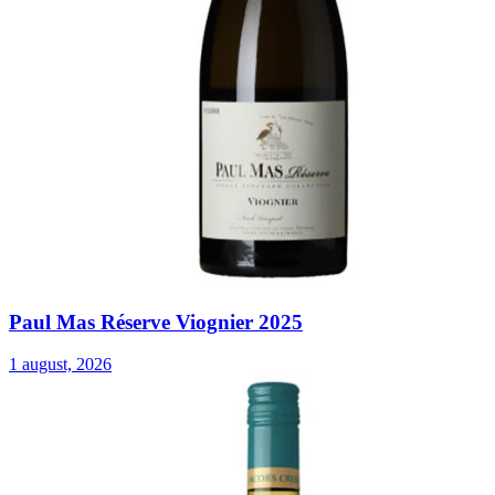
Paul Mas Réserve Viognier 2025
1 august, 2026