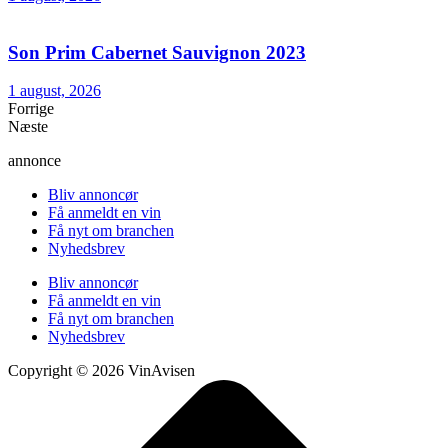
Son Prim Cabernet Sauvignon 2023
1 august, 2026
Forrige
Næste
annonce
Bliv annoncør
Få anmeldt en vin
Få nyt om branchen
Nyhedsbrev
Bliv annoncør
Få anmeldt en vin
Få nyt om branchen
Nyhedsbrev
Copyright © 2026 VinAvisen