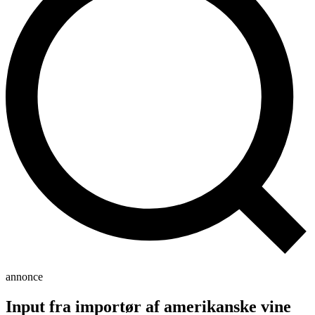
annonce
Input fra importør af amerikanske vine