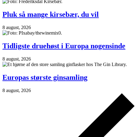
Pluk så mange kirsebær, du vil
8 august, 2026
Tidligste druehøst i Europa nogensinde
8 august, 2026
Europas største ginsamling
8 august, 2026