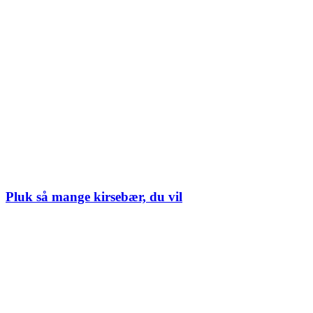
Pluk så mange kirsebær, du vil