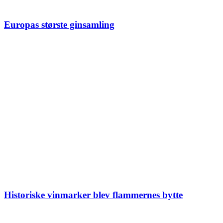
Europas største ginsamling
Historiske vinmarker blev flammernes bytte