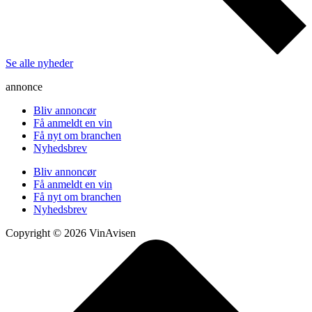
Se alle nyheder
annonce
Bliv annoncør
Få anmeldt en vin
Få nyt om branchen
Nyhedsbrev
Bliv annoncør
Få anmeldt en vin
Få nyt om branchen
Nyhedsbrev
Copyright © 2026 VinAvisen