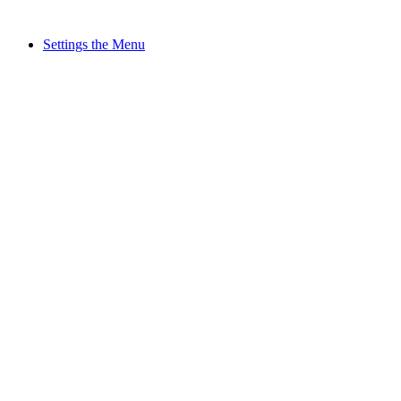
Settings the Menu