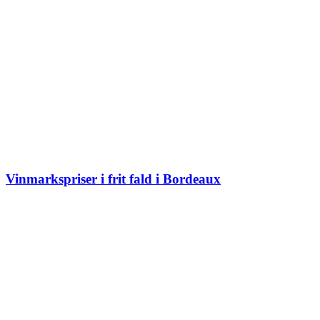
Vinmarkspriser i frit fald i Bordeaux