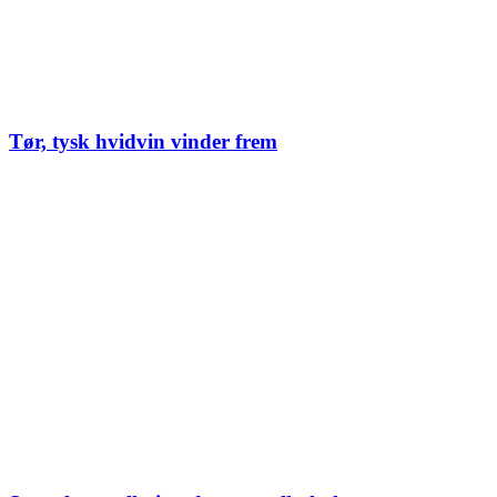
Tør, tysk hvidvin vinder frem