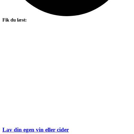
Fik du læst:
Lav din egen vin eller cider