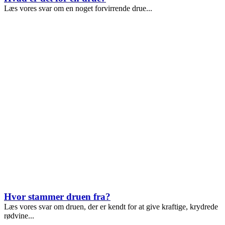
Læs vores svar om en noget forvirrende drue...
Hvor stammer druen fra?
Læs vores svar om druen, der er kendt for at give kraftige, krydrede
rødvine...