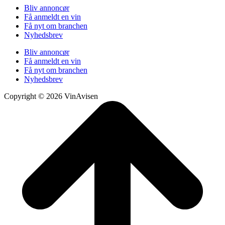
Bliv annoncør
Få anmeldt en vin
Få nyt om branchen
Nyhedsbrev
Bliv annoncør
Få anmeldt en vin
Få nyt om branchen
Nyhedsbrev
Copyright © 2026 VinAvisen