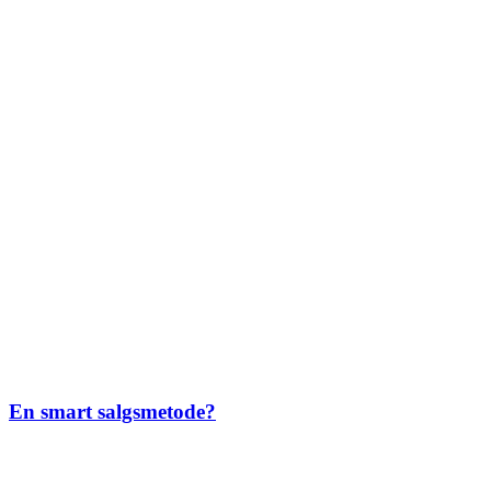
En smart salgsmetode?