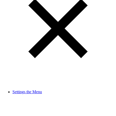
Settings the Menu