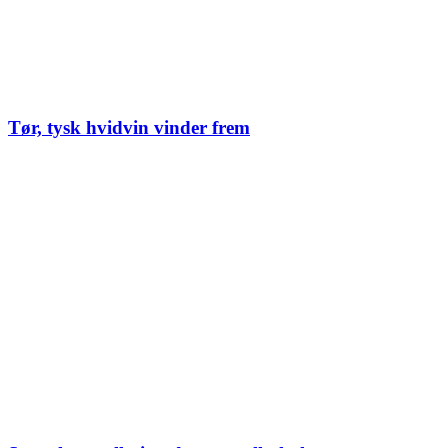
Tør, tysk hvidvin vinder frem