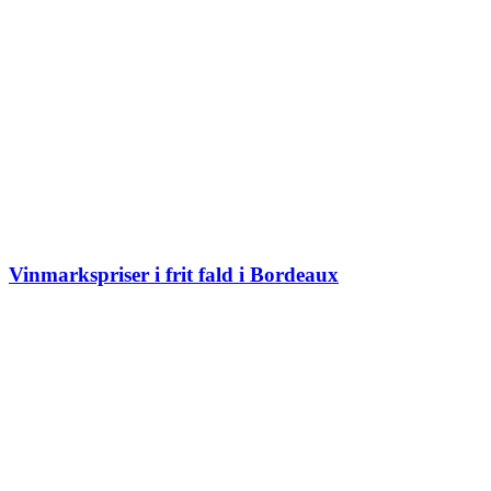
Vinmarkspriser i frit fald i Bordeaux