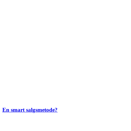
En smart salgsmetode?