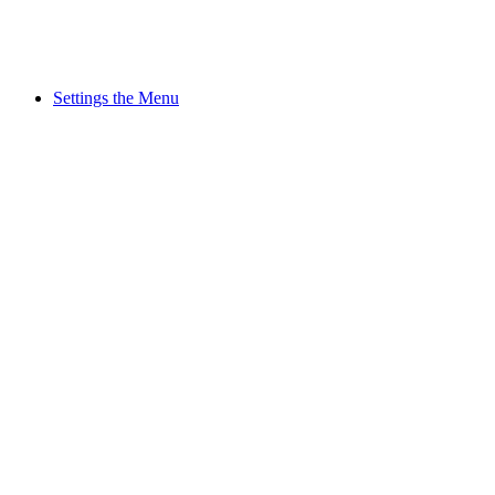
Settings the Menu