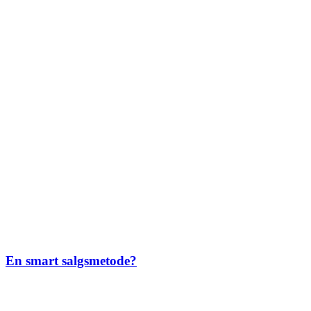
En smart salgsmetode?