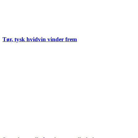
Tør, tysk hvidvin vinder frem