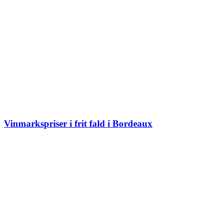
Vinmarkspriser i frit fald i Bordeaux