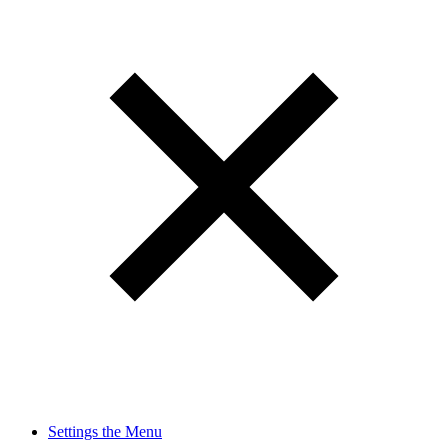
Settings the Menu