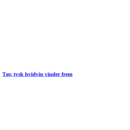
Tør, tysk hvidvin vinder frem