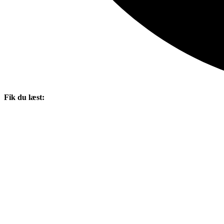
Fik du læst: