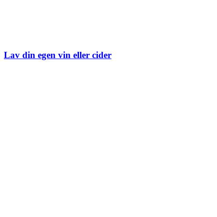
Lav din egen vin eller cider