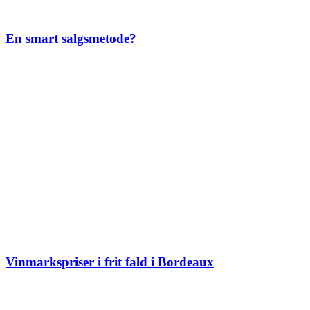
En smart salgsmetode?
Vinmarkspriser i frit fald i Bordeaux