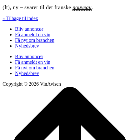
(It), ny – svarer til det franske
nouveau
.
« Tilbage til index
Bliv annoncør
Få anmeldt en vin
Få nyt om branchen
Nyhedsbrev
Bliv annoncør
Få anmeldt en vin
Få nyt om branchen
Nyhedsbrev
Copyright © 2026 VinAvisen