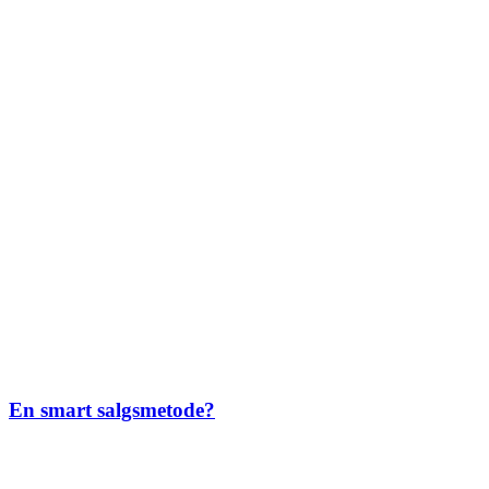
En smart salgsmetode?