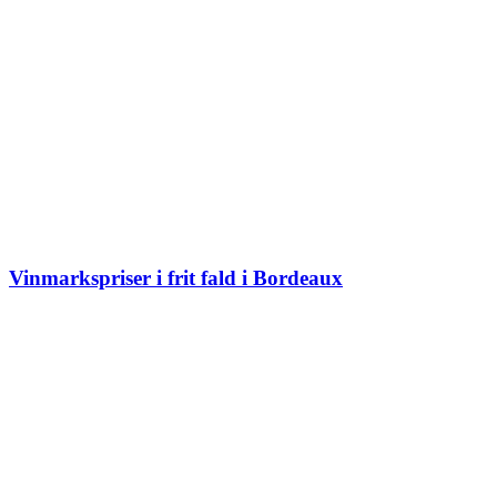
Vinmarkspriser i frit fald i Bordeaux