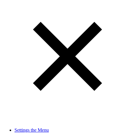
Settings the Menu