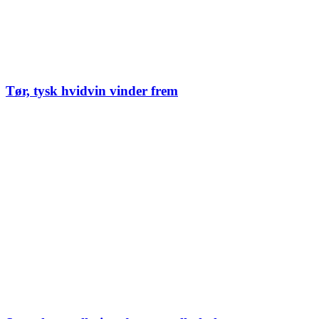
Tør, tysk hvidvin vinder frem