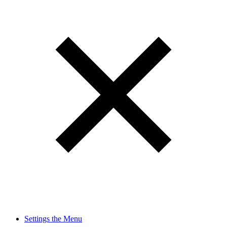
Settings the Menu