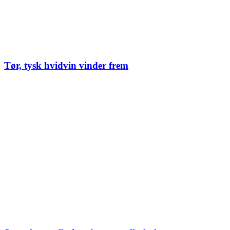
Tør, tysk hvidvin vinder frem