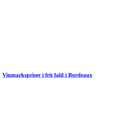
Vinmarkspriser i frit fald i Bordeaux