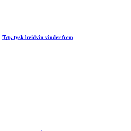
Tør, tysk hvidvin vinder frem