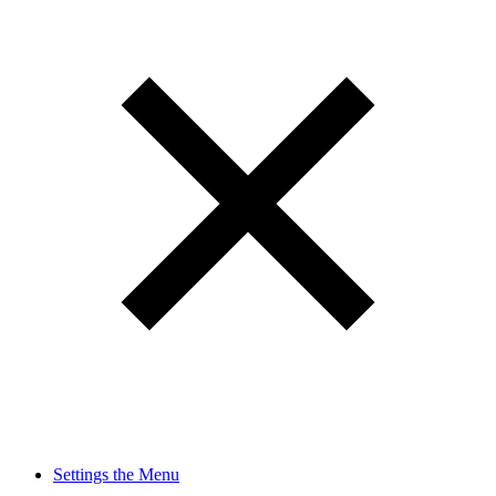
Settings the Menu