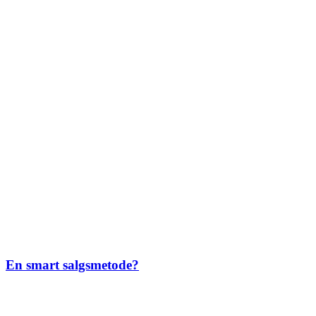
En smart salgsmetode?