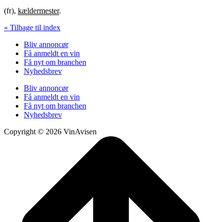
(fr),
kældermester
.
« Tilbage til index
Bliv annoncør
Få anmeldt en vin
Få nyt om branchen
Nyhedsbrev
Bliv annoncør
Få anmeldt en vin
Få nyt om branchen
Nyhedsbrev
Copyright © 2026 VinAvisen