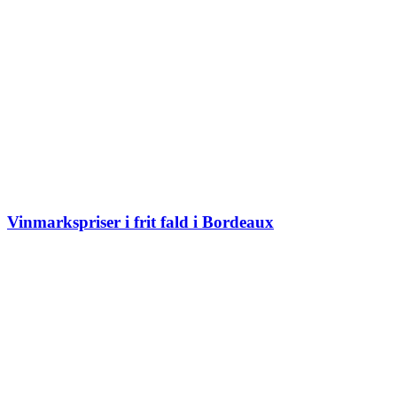
Vinmarkspriser i frit fald i Bordeaux