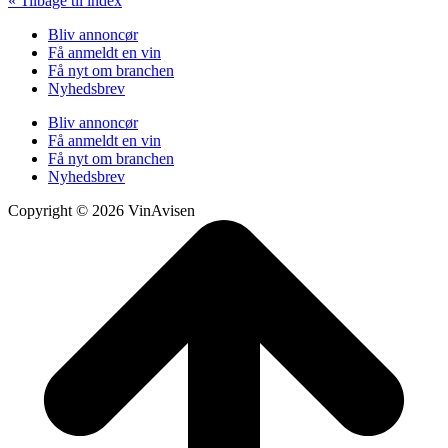
« Tilbage til index
Bliv annoncør
Få anmeldt en vin
Få nyt om branchen
Nyhedsbrev
Bliv annoncør
Få anmeldt en vin
Få nyt om branchen
Nyhedsbrev
Copyright © 2026 VinAvisen