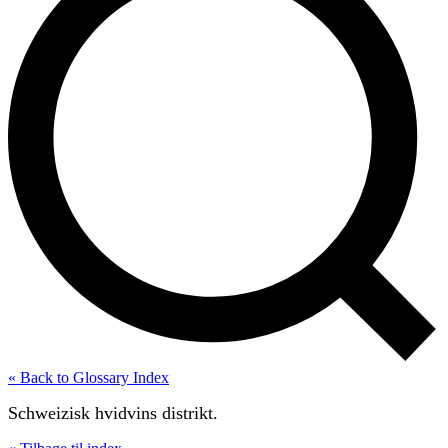
« Back to Glossary Index
Schweizisk hvidvins distrikt.