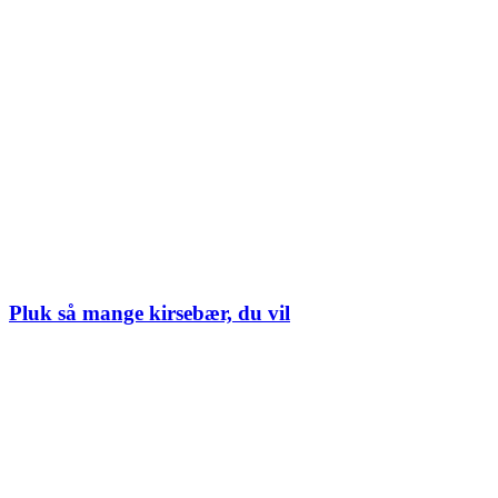
Pluk så mange kirsebær, du vil