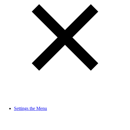
Settings the Menu