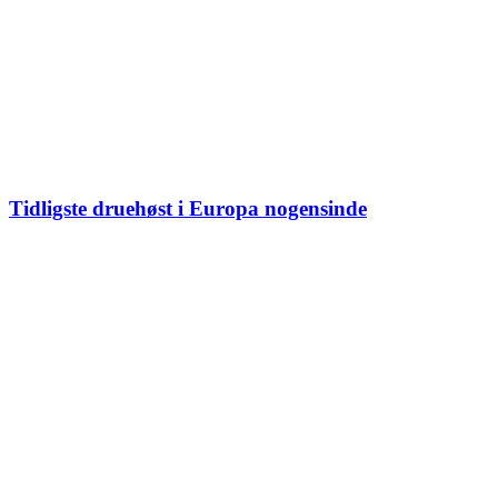
Tidligste druehøst i Europa nogensinde