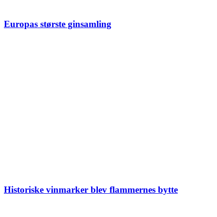
Europas største ginsamling
Historiske vinmarker blev flammernes bytte