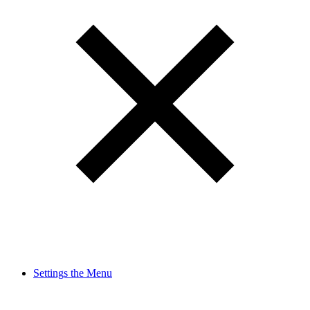
Settings the Menu