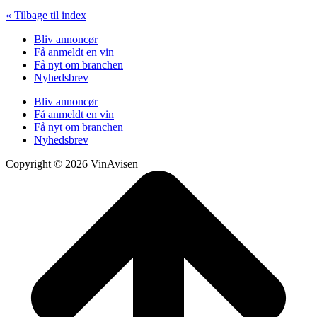
« Tilbage til index
Bliv annoncør
Få anmeldt en vin
Få nyt om branchen
Nyhedsbrev
Bliv annoncør
Få anmeldt en vin
Få nyt om branchen
Nyhedsbrev
Copyright © 2026 VinAvisen