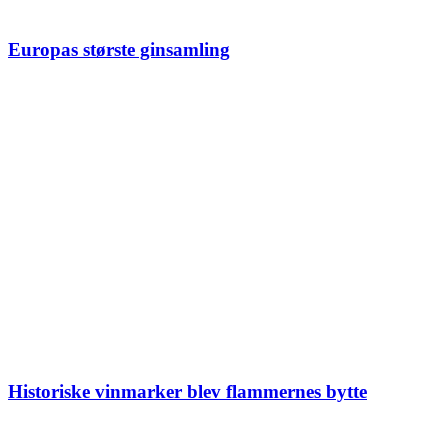
Europas største ginsamling
Historiske vinmarker blev flammernes bytte