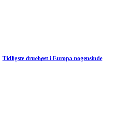
Tidligste druehøst i Europa nogensinde