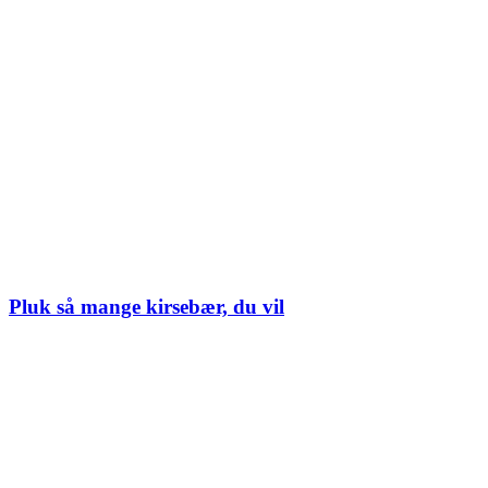
Pluk så mange kirsebær, du vil