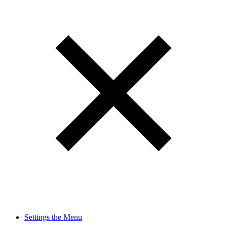
Settings the Menu