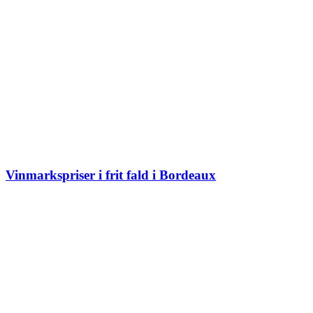
Vinmarkspriser i frit fald i Bordeaux