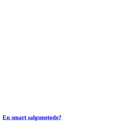
En smart salgsmetode?