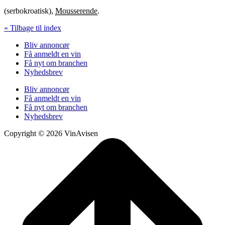
(serbokroatisk),
Mousserende
.
« Tilbage til index
Bliv annoncør
Få anmeldt en vin
Få nyt om branchen
Nyhedsbrev
Bliv annoncør
Få anmeldt en vin
Få nyt om branchen
Nyhedsbrev
Copyright © 2026 VinAvisen