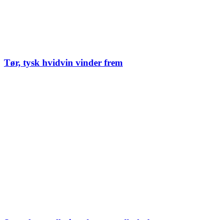
Tør, tysk hvidvin vinder frem