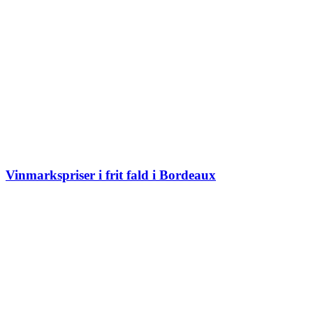
Vinmarkspriser i frit fald i Bordeaux