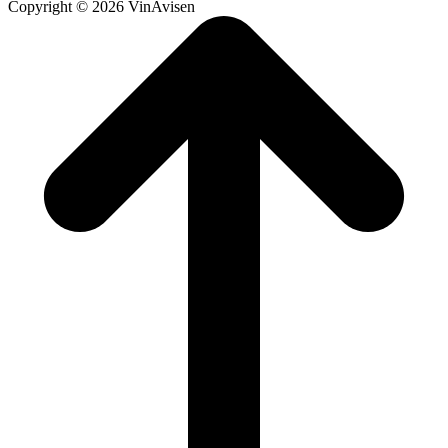
Copyright © 2026 VinAvisen