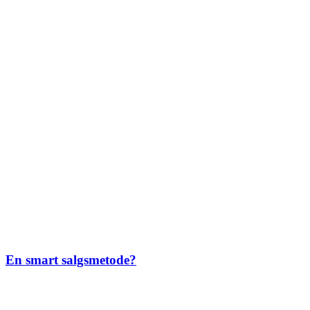
En smart salgsmetode?