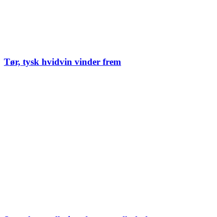
Tør, tysk hvidvin vinder frem