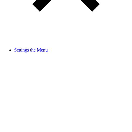
Settings the Menu