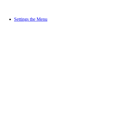
Settings the Menu