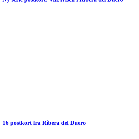
16 postkort fra Ribera del Duero