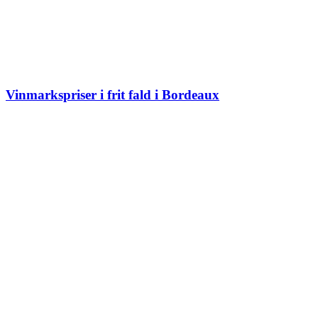
Vinmarkspriser i frit fald i Bordeaux