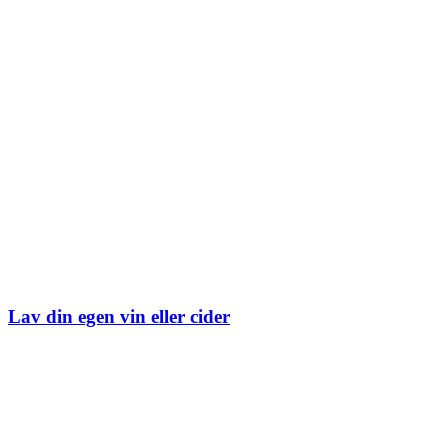
Lav din egen vin eller cider