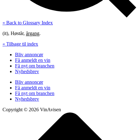
« Back to Glossary Index
(it), Høstår,
årgang
.
« Tilbage til index
Bliv annoncør
Få anmeldt en vin
Få nyt om branchen
Nyhedsbrev
Bliv annoncør
Få anmeldt en vin
Få nyt om branchen
Nyhedsbrev
Copyright © 2026 VinAvisen