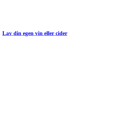
Lav din egen vin eller cider