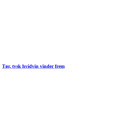
Tør, tysk hvidvin vinder frem