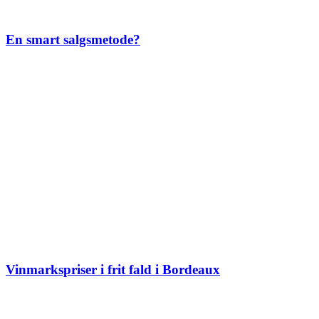
En smart salgsmetode?
Vinmarkspriser i frit fald i Bordeaux