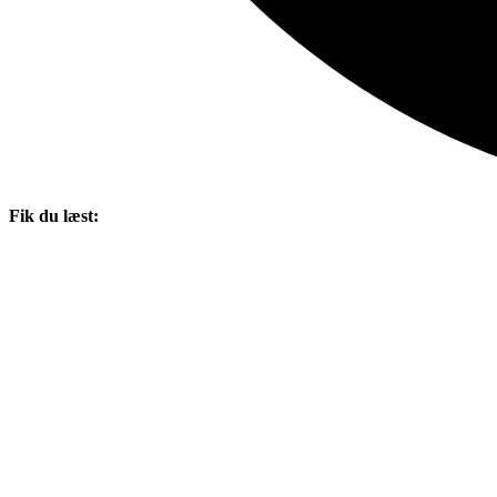
Fik du læst: