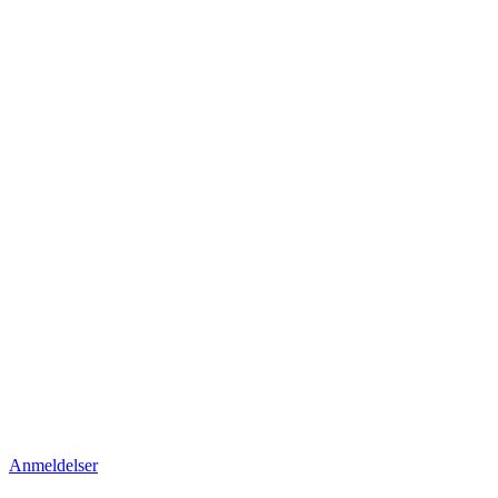
Anmeldelser