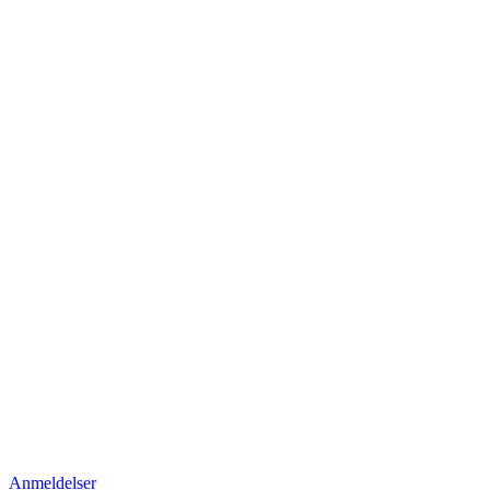
Anmeldelser