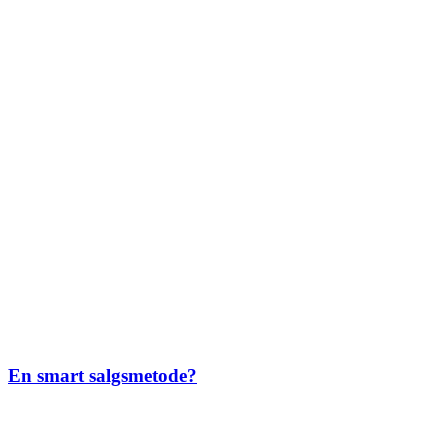
En smart salgsmetode?