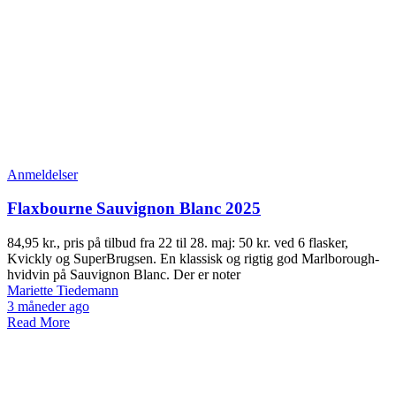
Anmeldelser
Flaxbourne Sauvignon Blanc 2025
84,95 kr., pris på tilbud fra 22 til 28. maj: 50 kr. ved 6 flasker,
Kvickly og SuperBrugsen. En klassisk og rigtig god Marlborough-
hvidvin på Sauvignon Blanc. Der er noter
Mariette Tiedemann
3 måneder ago
Read More