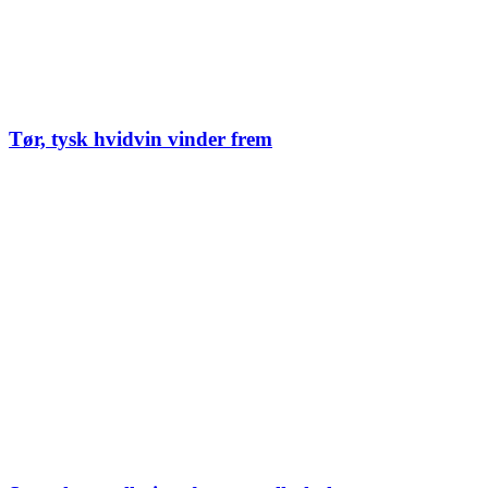
Tør, tysk hvidvin vinder frem