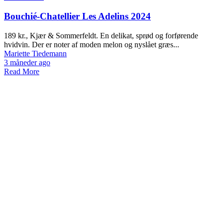
Bouchié-Chatellier Les Adelins 2024
189 kr., Kjær & Sommerfeldt. En delikat, sprød og forførende
hvidvin. Der er noter af moden melon og nyslået græs...
Mariette Tiedemann
3 måneder ago
Read More