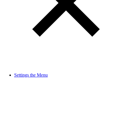
Settings the Menu