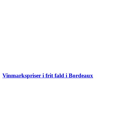
Vinmarkspriser i frit fald i Bordeaux