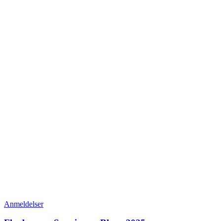
Anmeldelser