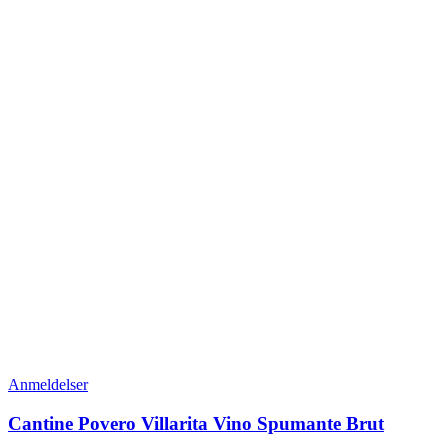
Anmeldelser
Cantine Povero Villarita Vino Spumante Brut