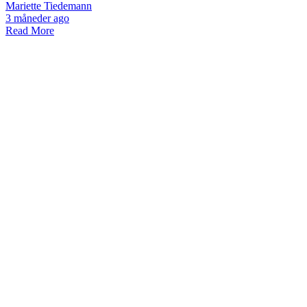
Mariette Tiedemann
3 måneder ago
Read More