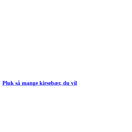
Pluk så mange kirsebær, du vil