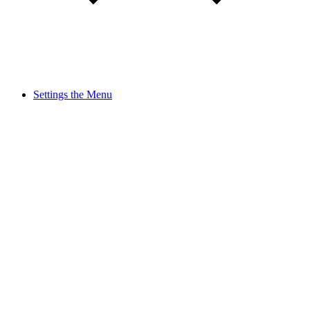
Settings the Menu