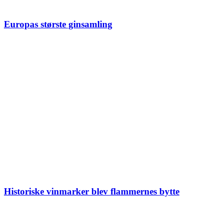
Europas største ginsamling
Historiske vinmarker blev flammernes bytte