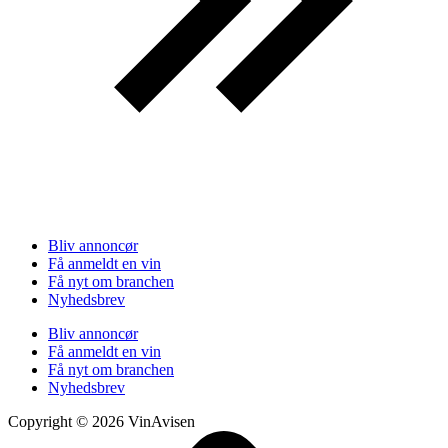
Bliv annoncør
Få anmeldt en vin
Få nyt om branchen
Nyhedsbrev
Bliv annoncør
Få anmeldt en vin
Få nyt om branchen
Nyhedsbrev
Copyright © 2026 VinAvisen