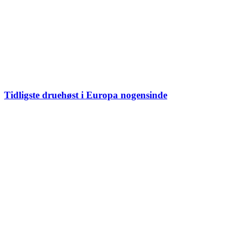
Tidligste druehøst i Europa nogensinde